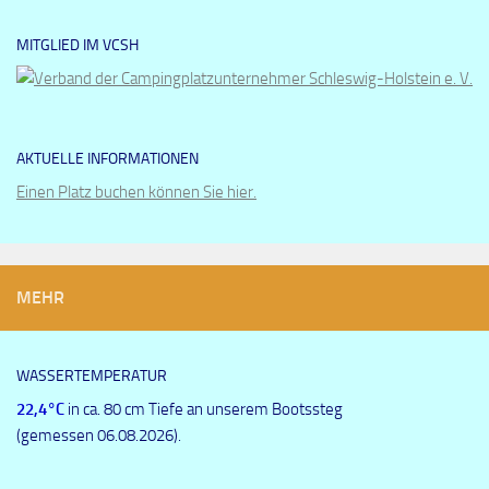
MITGLIED IM VCSH
AKTUELLE INFORMATIONEN
Einen Platz buchen können Sie hier.
MEHR
WASSERTEMPERATUR
22,4
°C
in ca. 80 cm Tiefe an unserem Bootssteg
(gemessen 06.08.2026).