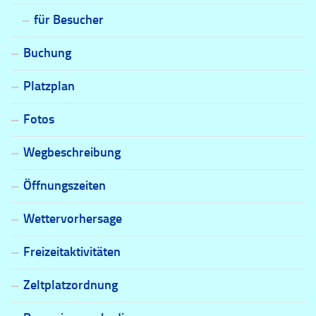
für Besucher
Buchung
Platzplan
Fotos
Wegbeschreibung
Öffnungszeiten
Wettervorhersage
Freizeitaktivitäten
Zeltplatzordnung