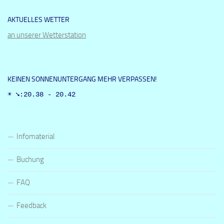
AKTUELLES WETTER
an unserer Wetterstation
KEINEN SONNENUNTERGANG MEHR VERPASSEN!
☀ ➘:20.38 - 20.42
Infomaterial
Buchung
FAQ
Feedback