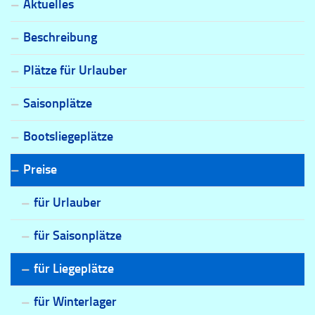
Aktuelles
Beschreibung
Plätze für Urlauber
Saisonplätze
Bootsliegeplätze
Preise
für Urlauber
für Saisonplätze
für Liegeplätze
für Winterlager