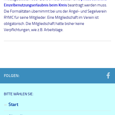
Einzelbenutzungserlaubnis beim Kreis
beantragt werden muss.
Die Formalitäten übernimmt bei uns der Angel- und Segelverein
RYMC für seine Mitglieder. Eine Mitgliedschaft im Verein ist
obligatorisch. Die Mitgliedschaft hatte bisher keine
Verpflichtungen, wie z.B. Arbeitstage.
FOLGEN:
BITTE WÄHLEN SIE:
Start