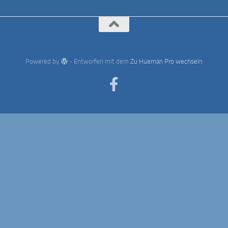
Powered by
- Entworfen mit dem
Zu Hueman Pro wechseln