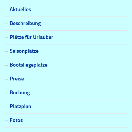
Aktuelles
Beschreibung
Plätze für Urlauber
Saisonplätze
Bootsliegeplätze
Preise
Buchung
Platzplan
Fotos