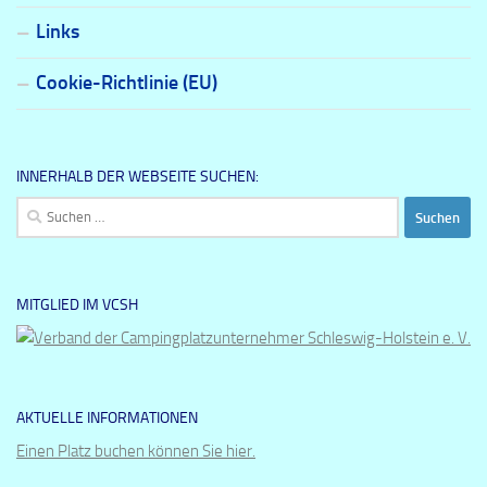
Links
Cookie-Richtlinie (EU)
INNERHALB DER WEBSEITE SUCHEN:
Suchen
nach:
MITGLIED IM VCSH
AKTUELLE INFORMATIONEN
Einen Platz buchen können Sie hier.