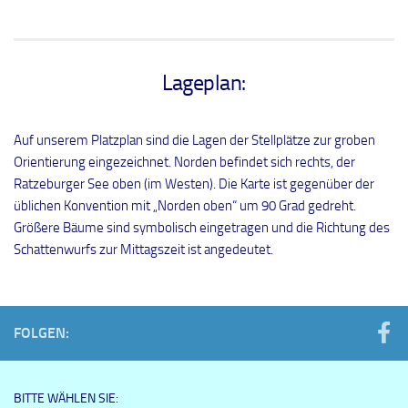
Lageplan:
Auf unserem Platzplan sind die Lagen der Stellplätze zur groben
Orientierung eingezeichnet. Norden befindet sich rechts, der
Ratzeburger See oben (im Westen). Die Karte ist gegenüber der
üblichen Konvention mit „Norden oben“ um 90 Grad gedreht.
Größere Bäume sind symbolisch eingetragen und die Richtung des
Schattenwurfs zur Mittagszeit ist angedeutet.
FOLGEN:
BITTE WÄHLEN SIE: