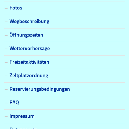
Fotos
Wegbeschreibung
Öffnungszeiten
Wettervorhersage
Freizeitaktivitäten
Zeltplatzordnung
Reservierungsbedingungen
FAQ
Impressum