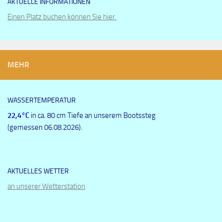
AKTUELLE INFORMATIONEN
Einen Platz buchen können Sie hier.
MEHR
WASSERTEMPERATUR
22,4
°C
in ca. 80 cm Tiefe an unserem Bootssteg
(gemessen 06.08.2026).
AKTUELLES WETTER
an unserer Wetterstation