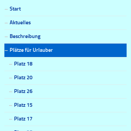
Start
Aktuelles
Beschreibung
Plätze für Urlauber
Platz 18
Platz 20
Platz 26
Platz 15
Platz 17