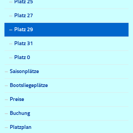
Platz 25
Platz 27
Platz 29
Platz 31
Platz 0
Saisonplätze
Bootsliegeplätze
Preise
Buchung
Platzplan