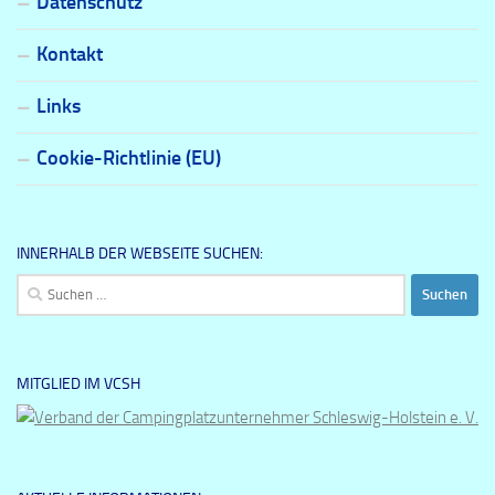
Datenschutz
Kontakt
Links
Cookie-Richtlinie (EU)
INNERHALB DER WEBSEITE SUCHEN:
Suchen
nach:
MITGLIED IM VCSH