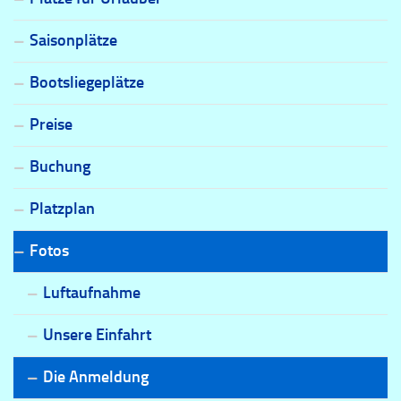
Saisonplätze
Bootsliegeplätze
Preise
Buchung
Platzplan
Fotos
Luftaufnahme
Unsere Einfahrt
Die Anmeldung