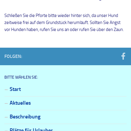
Schließen Sie die Pforte bitte wieder hinter sich, da unser Hund
zeitweise frei auf dem Grundstück herumläuft. Sollten Sie Angst
vor Hunden haben, rufen Sie uns an oder rufen Sie über den Zaun.
FOLGEN:
BITTE WÄHLEN SIE:
Start
Aktuelles
Beschreibung
Plätze für Urlauber