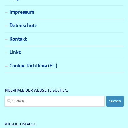
Impressum
Datenschutz
Kontakt
Links
Cookie-Richtlinie (EU)
INNERHALB DER WEBSEITE SUCHEN:
Suchen
nach:
MITGLIED IM VCSH