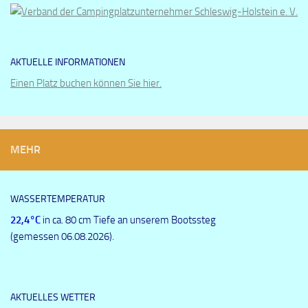
AKTUELLE INFORMATIONEN
Einen Platz buchen können Sie hier.
MEHR
WASSERTEMPERATUR
22,4
°C
in ca. 80 cm Tiefe an unserem Bootssteg
(gemessen 06.08.2026).
AKTUELLES WETTER