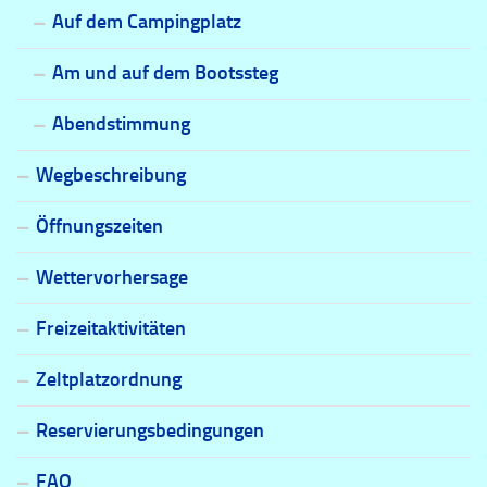
Auf dem Campingplatz
Am und auf dem Bootssteg
Abendstimmung
Wegbeschreibung
Öffnungszeiten
Wettervorhersage
Freizeitaktivitäten
Zeltplatzordnung
Reservierungsbedingungen
FAQ