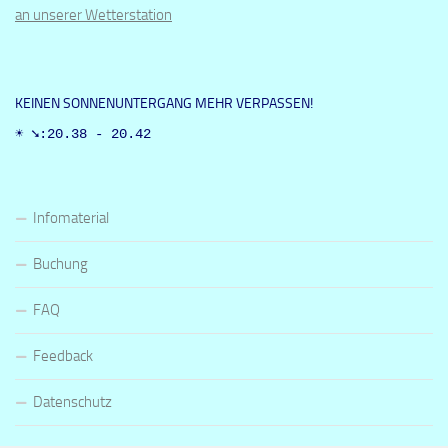
an unserer Wetterstation
KEINEN SONNENUNTERGANG MEHR VERPASSEN!
☀ ➘:20.38 - 20.42
Infomaterial
Buchung
FAQ
Feedback
Datenschutz